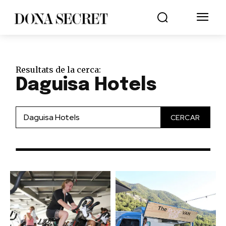
Resultats de la cerca:
Daguisa Hotels
CERCAR