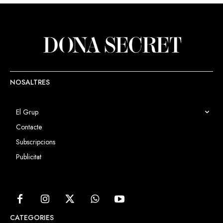
NOSALTRES
El Grup
Contacte
Subscripcions
Publicitat
CATEGORIES