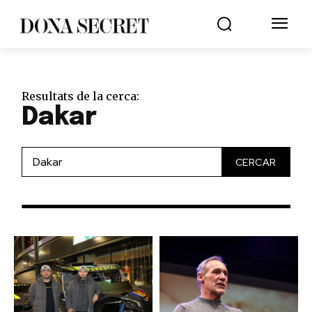
Resultats de la cerca:
Dakar
CERCAR