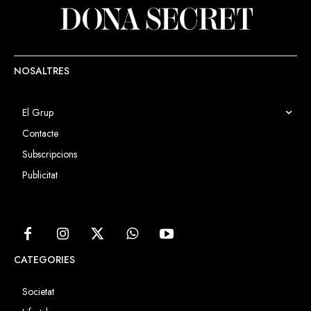
NOSALTRES
El Grup
Contacte
Subscripcions
Publicitat
CATEGORIES
Societat