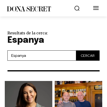
Resultats de la cerca:
Espanya
CERCAR