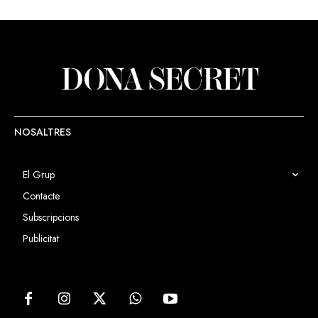
NOSALTRES
El Grup
Contacte
Subscripcions
Publicitat