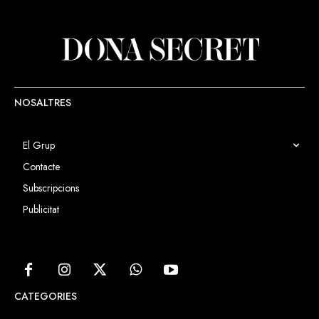
NOSALTRES
El Grup
Contacte
Subscripcions
Publicitat
CATEGORIES