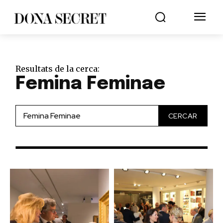
Resultats de la cerca:
Femina Feminae
CERCAR