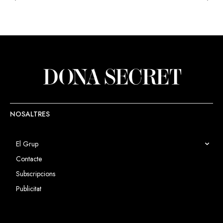
NOSALTRES
El Grup
Contacte
Subscripcions
Publicitat