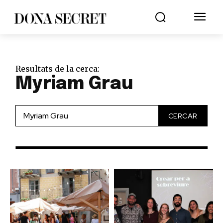
Resultats de la cerca:
Myriam Grau
CERCAR