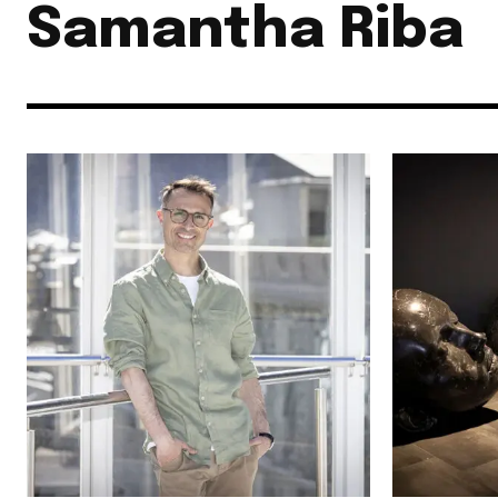
Samantha Riba