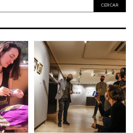
CERCAR