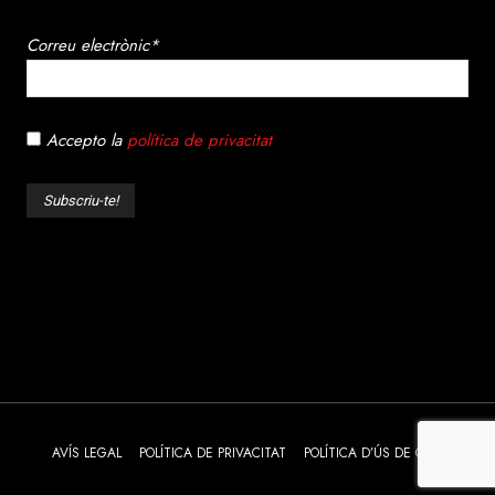
Correu electrònic*
Accepto la
política de privacitat
AVÍS LEGAL
POLÍTICA DE PRIVACITAT
POLÍTICA D’ÚS DE COOKIES