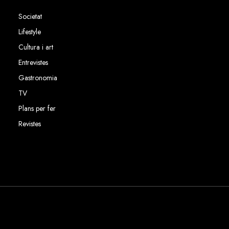
Societat
Lifestyle
Cultura i art
Entrevistes
Gastronomia
TV
Plans per fer
Revistes