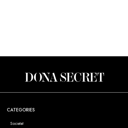
CATEGORIES
Societat