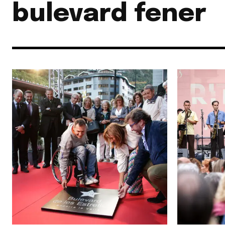
bulevard fener