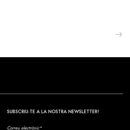
SUBSCRIU-TE A LA NOSTRA NEWSLETTER!
Correu electrònic*