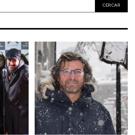
CERCAR