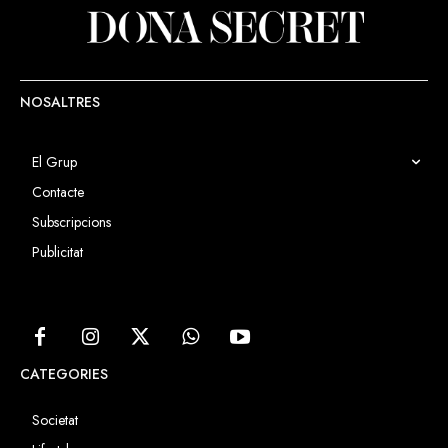
NOSALTRES
El Grup
Contacte
Subscripcions
Publicitat
CATEGORIES
Societat