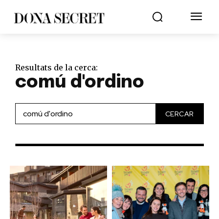
Resultats de la cerca:
comú d'ordino
CERCAR