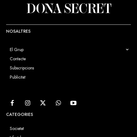
NOSALTRES
El Grup
Contacte
Subscripcions
Publicitat
CATEGORIES
Societat