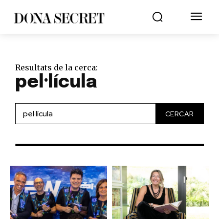
Resultats de la cerca:
pel·lícula
CERCAR