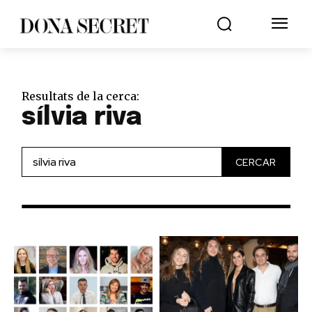
Resultats de la cerca:
sílvia riva
CERCAR