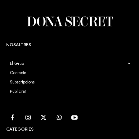
NOSALTRES
El Grup
Contacte
Subscripcions
Publicitat
CATEGORIES