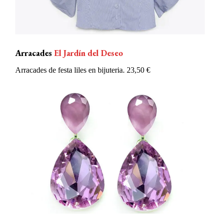
Arracades
El Jardín del Deseo
Arracades de festa liles en bijuteria. 23,50 €