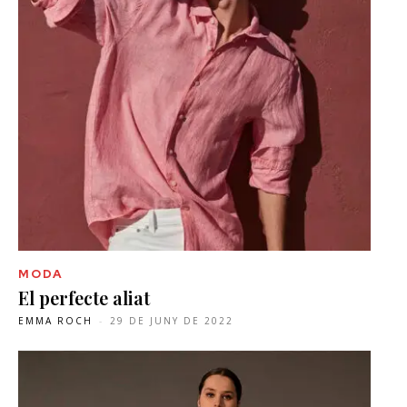
MODA
El perfecte aliat
EMMA ROCH
-
29 DE JUNY DE 2022