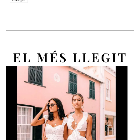
EL MÉS LLEGIT