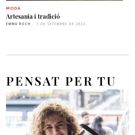
MODA
Artesania i tradició
EMMA ROCH
-
1 DE SETEMBRE DE 2022
PENSAT PER TU