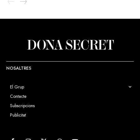
NOSALTRES
El Grup
Contacte
Subscripcions
Publicitat