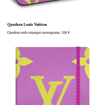
Quadern Louis Vuitton
Quadern amb estampat monograma. 160 €