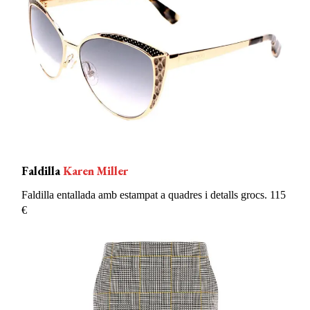
Faldilla
Karen Miller
Faldilla entallada amb estampat a quadres i detalls grocs. 115
€