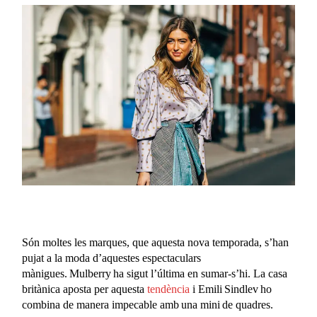
Són moltes les marques, que aquesta nova temporada, s’han
pujat a la moda d’aquestes espectaculars
mànigues. Mulberry ha sigut l’última en sumar-s’hi. La casa
britànica aposta per aquesta
tendència
i Emili Sindlev ho
combina de manera impecable amb una mini de quadres.