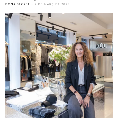
DONA SECRET
-
4 DE MARÇ DE 2026