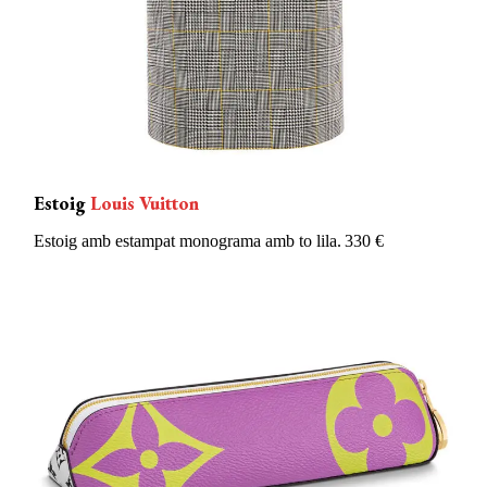
Estoig
Louis Vuitton
Estoig amb estampat monograma
amb to lila. 330 €