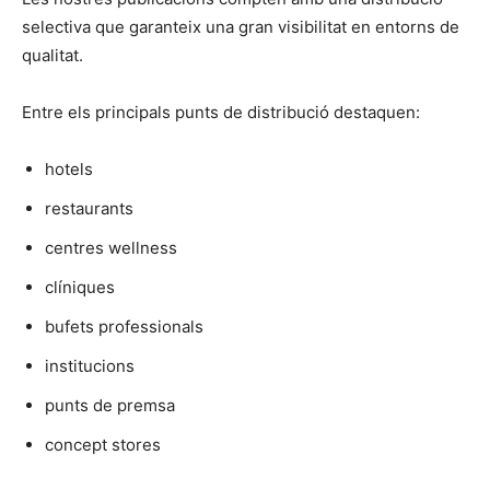
selectiva que garanteix una gran visibilitat en entorns de
qualitat.
Entre els principals punts de distribució destaquen:
hotels
restaurants
centres wellness
clíniques
bufets professionals
institucions
punts de premsa
concept stores