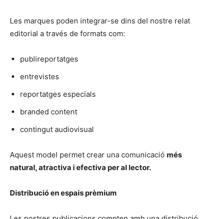
Les marques poden integrar-se dins del nostre relat
editorial a través de formats com:
publireportatges
entrevistes
reportatges especials
branded content
contingut audiovisual
Aquest model permet crear una comunicació
més
natural, atractiva i efectiva per al lector.
Distribució en espais prèmium
Les nostres publicacions compten amb una distribució