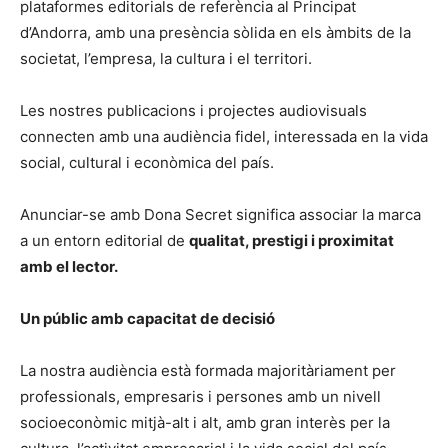
plataformes editorials de referència al Principat
d’Andorra, amb una presència sòlida en els àmbits de la
societat, l’empresa, la cultura i el territori.
Les nostres publicacions i projectes audiovisuals
connecten amb una audiència fidel, interessada en la vida
social, cultural i econòmica del país.
Anunciar-se amb Dona Secret significa associar la marca
a un entorn editorial de
qualitat, prestigi i proximitat
amb el lector.
Un públic amb capacitat de decisió
La nostra audiència està formada majoritàriament per
professionals, empresaris i persones amb un nivell
socioeconòmic mitjà-alt i alt, amb gran interès per la