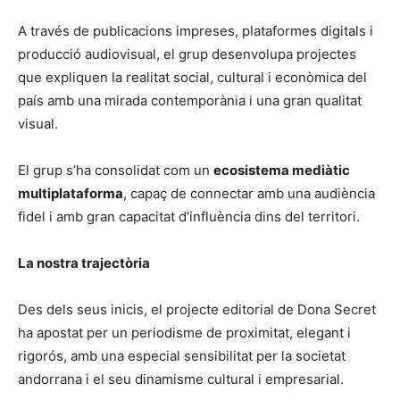
A través de publicacions impreses, plataformes digitals i
producció audiovisual, el grup desenvolupa projectes
que expliquen la realitat social, cultural i econòmica del
país amb una mirada contemporània i una gran qualitat
visual.
El grup s’ha consolidat com un
ecosistema mediàtic
multiplataforma
, capaç de connectar amb una audiència
fidel i amb gran capacitat d’influència dins del territori.
La nostra trajectòria
Des dels seus inicis, el projecte editorial de Dona Secret
ha apostat per un periodisme de proximitat, elegant i
rigorós, amb una especial sensibilitat per la societat
andorrana i el seu dinamisme cultural i empresarial.