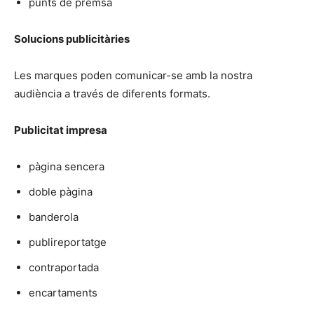
punts de premsa
Solucions publicitàries
Les marques poden comunicar-se amb la nostra
audiència a través de diferents formats.
Publicitat impresa
pàgina sencera
doble pàgina
banderola
publireportatge
contraportada
encartaments