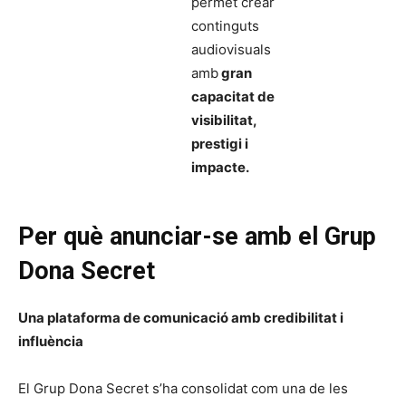
permet crear
continguts
audiovisuals
amb
gran
capacitat de
visibilitat,
prestigi i
impacte.
Per què anunciar-se amb el Grup
Dona Secret
Una plataforma de comunicació amb credibilitat i
influència
El Grup Dona Secret s’ha consolidat com una de les