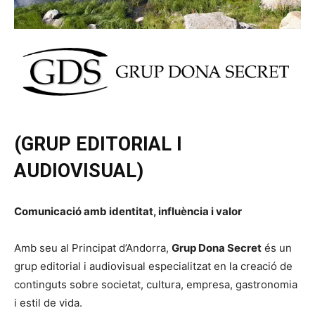
(GRUP EDITORIAL I
AUDIOVISUAL)
Comunicació amb identitat, influència i valor
Amb seu al Principat d’Andorra,
Grup Dona Secret
és un
grup editorial i audiovisual especialitzat en la creació de
continguts sobre societat, cultura, empresa, gastronomia
i estil de vida.