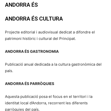
ANDORRA ÉS
ANDORRA ÉS CULTURA
Projecte editorial i audiovisual dedicat a difondre el
patrimoni històric i cultural del Principat.
ANDORRA ÉS GASTRONOMIA
Publicació anual dedicada a la cultura gastronòmica del
país.
ANDORRA ÉS PARRÒQUIES
Aquesta publicació posa el focus en el territori i la
identitat local d’Andorra, recorrent les diferents
parròquies del país.