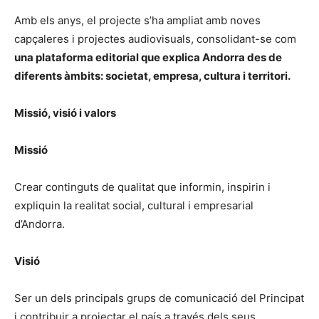
Amb els anys, el projecte s’ha ampliat amb noves
capçaleres i projectes audiovisuals, consolidant-se com
una plataforma editorial que explica Andorra des de
diferents àmbits: societat, empresa, cultura i territori.
Missió, visió i valors
Missió
Crear continguts de qualitat que informin, inspirin i
expliquin la realitat social, cultural i empresarial
d’Andorra.
Visió
Ser un dels principals grups de comunicació del Principat
i contribuir a projectar el país a través dels seus