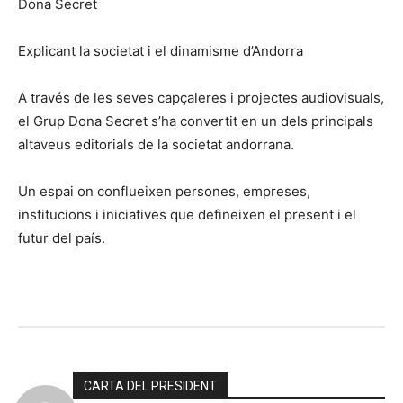
Dona Secret
Explicant la societat i el dinamisme d’Andorra
A través de les seves capçaleres i projectes audiovisuals,
el Grup Dona Secret s’ha convertit en un dels principals
altaveus editorials de la societat andorrana.
Un espai on conflueixen persones, empreses,
institucions i iniciatives que defineixen el present i el
futur del país.
CARTA DEL PRESIDENT