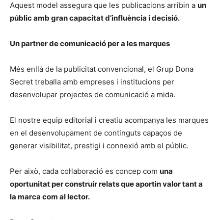
Aquest model assegura que les publicacions arribin a
un
públic amb gran capacitat d’influència i decisió.
Un partner de comunicació per a les marques
Més enllà de la publicitat convencional, el Grup Dona
Secret treballa amb empreses i institucions per
desenvolupar projectes de comunicació a mida.
El nostre equip editorial i creatiu acompanya les marques
en el desenvolupament de continguts capaços de
generar visibilitat, prestigi i connexió amb el públic.
Per això, cada col·laboració es concep com
una
oportunitat per construir relats que aportin valor tant a
la marca com al lector.