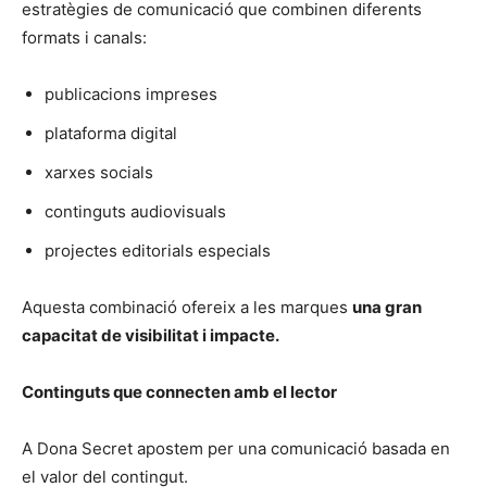
estratègies de comunicació que combinen diferents
formats i canals:
publicacions impreses
plataforma digital
xarxes socials
continguts audiovisuals
projectes editorials especials
Aquesta combinació ofereix a les marques
una gran
capacitat de visibilitat i impacte.
Continguts que connecten amb el lector
A Dona Secret apostem per una comunicació basada en
el valor del contingut.