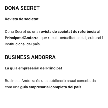
DONA SECRET
Revista de societat
Dona Secret és una
revista de societat de referència al
Principat d’Andorra
, que recull l’actualitat social, cultural i
institucional del país.
BUSINESS ANDORRA
La guia empresarial del Principat
Business Andorra és una publicació anual concebuda
com una
guia empresarial completa del país
.