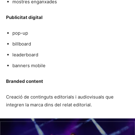
mostres enganxades
Publicitat digital
pop-up
billboard
leaderboard
banners mobile
Branded content
Creació de continguts editorials i audiovisuals que
integren la marca dins del relat editorial.