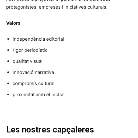
protagonistes, empreses i iniciatives culturals.
Valors
independència editorial
rigor periodístic
qualitat visual
innovació narrativa
compromís cultural
proximitat amb el lector
Les nostres capçaleres