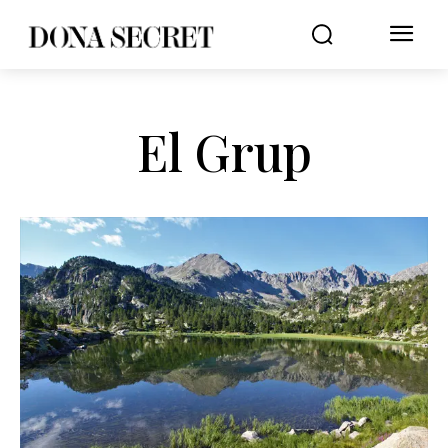
El Grup