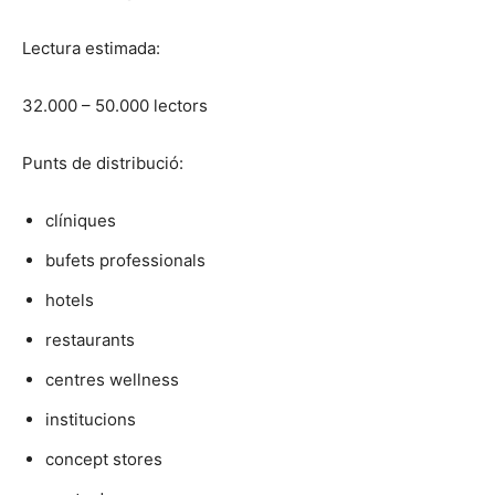
Lectura estimada:
32.000 – 50.000 lectors
Punts de distribució:
clíniques
bufets professionals
hotels
restaurants
centres wellness
institucions
concept stores