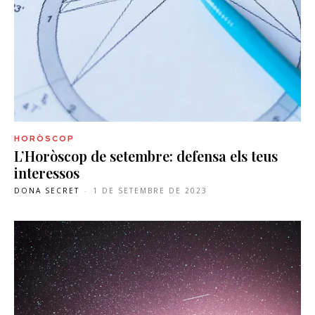
HORÒSCOP
L’Horòscop de setembre: defensa els teus
interessos
DONA SECRET
-
1 DE SETEMBRE DE 2023