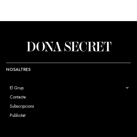
NOSALTRES
El Grup
Contacte
Subscripcions
Publicitat