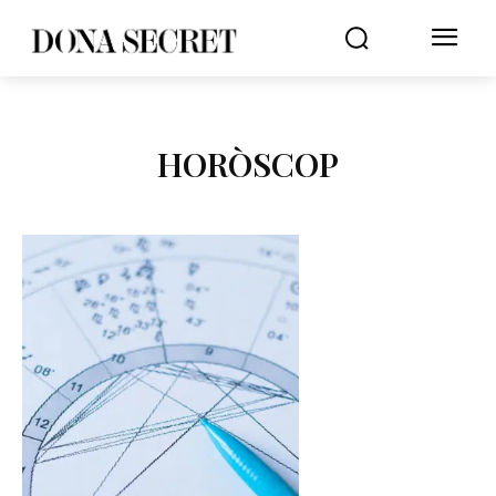
HORÒSCOP