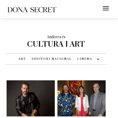
Andorra és
CULTURA I ART
ART
AUDITORI NACIONAL
CINEMA