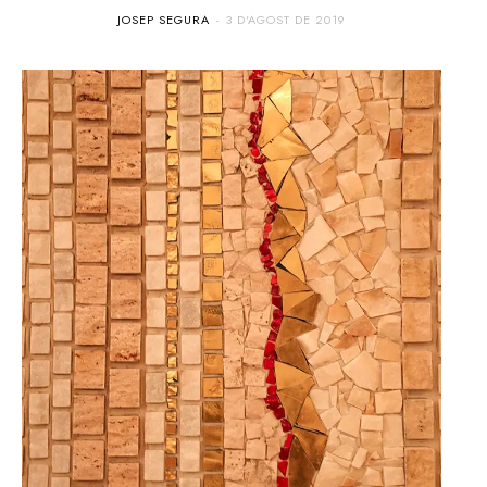
JOSEP SEGURA
-
3 D'AGOST DE 2019