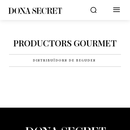
PRODUCTORS GOURMET
DISTRIBUÏDORS DE BEGUDES