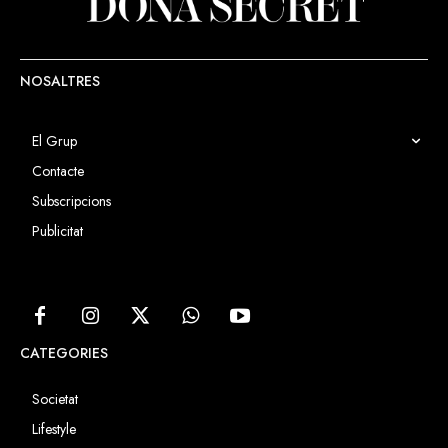
NOSALTRES
El Grup
Contacte
Subscripcions
Publicitat
CATEGORIES
Societat
Lifestyle