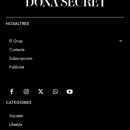
NOSALTRES
El Grup
Contacte
Subscripcions
Publicitat
CATEGORIES
Societat
Lifestyle