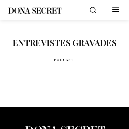
ENTREVISTES GRAVADES
PODCAST