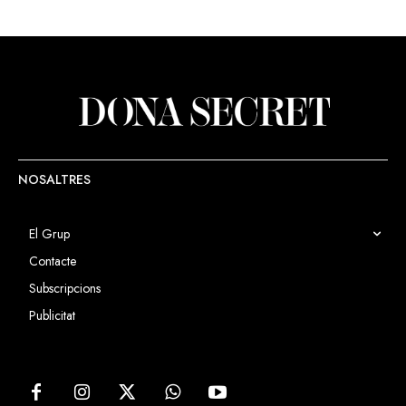
NOSALTRES
El Grup
Contacte
Subscripcions
Publicitat