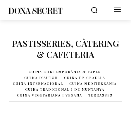
PASTISSERIES, CÀTERING
& CAFETERIA
CUINA CONTEMPORÀNIA & TAPES
CUINA D’AUTOR
CUINA DE GRAELLA
CUINA INTERNACIONAL
CUINA MEDITERRÀNIA
CUINA TRADICIONAL I DE MUNTANYA
CUINA VEGETARIANA I VEGANA
TERRASSES