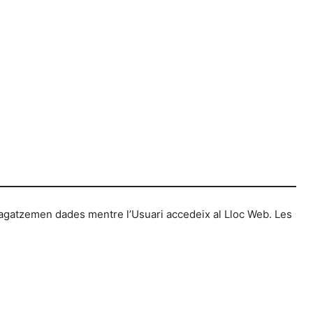
agatzemen dades mentre l’Usuari accedeix al Lloc Web. Les