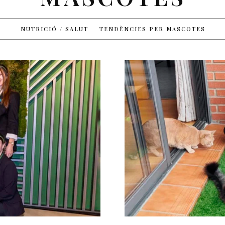
NUTRICIÓ / SALUT
TENDÈNCIES PER MASCOTES