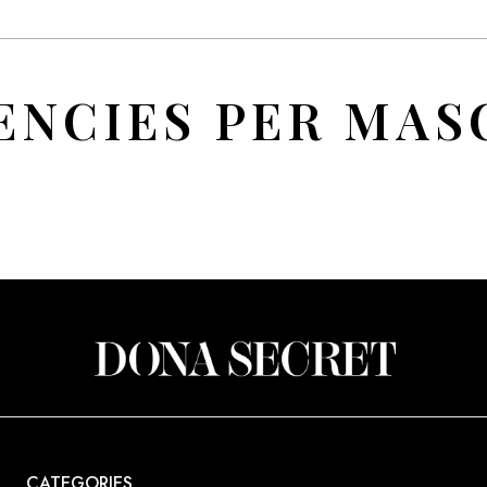
ENCIES PER MAS
CATEGORIES