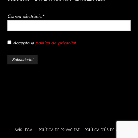
Correu electrònic*
Accepto la
política de privacitat
AVÍS LEGAL
POLÍTICA DE PRIVACITAT
POLÍTICA D’ÚS DE COOKIES