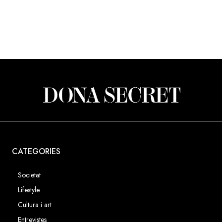
CATEGORIES
Societat
Lifestyle
Cultura i art
Entrevistes