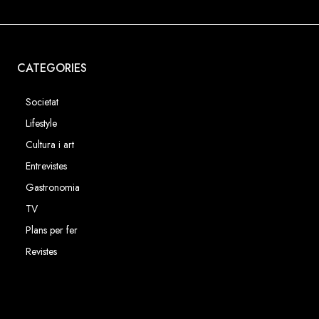
CATEGORIES
Societat
Lifestyle
Cultura i art
Entrevistes
Gastronomia
TV
Plans per fer
Revistes