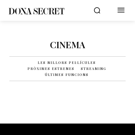
CINEMA
LES MILLORS PEL·LÍCULES
PRÒXIMES ESTRENES
STREAMING
ÚLTIMES FUNCIONS