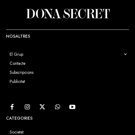
NOSALTRES
El Grup
Contacte
Subscripcions
Publicitat
CATEGORIES
Societat