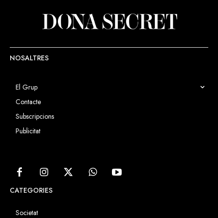
NOSALTRES
El Grup
Contacte
Subscripcions
Publicitat
CATEGORIES
Societat