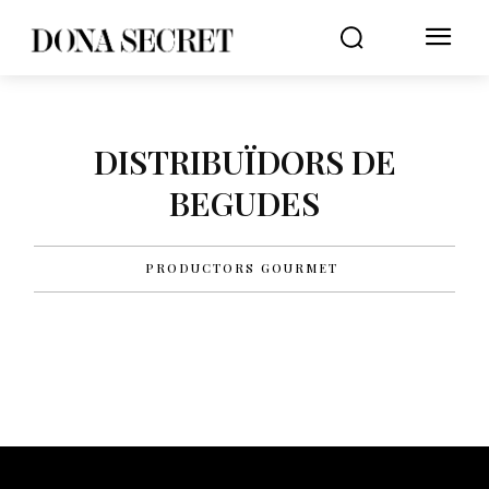
DISTRIBUÏDORS DE
BEGUDES
PRODUCTORS GOURMET