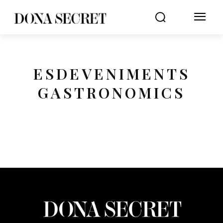
ESDEVENIMENTS
GASTRONOMICS