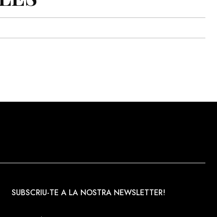
SUBSCRIU-TE A LA NOSTRA NEWSLETTER!