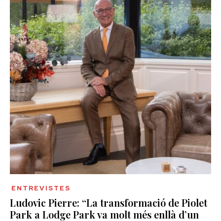
ENTREVISTES
Ludovic Pierre: “La transformació de Piolet
Park a Lodge Park va molt més enllà d’un