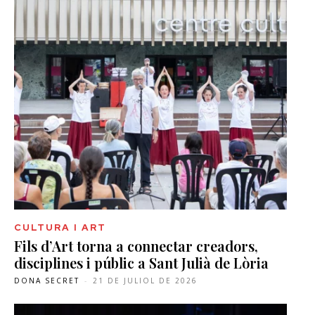
CULTURA I ART
Fils d’Art torna a connectar creadors,
disciplines i públic a Sant Julià de Lòria
DONA SECRET
-
21 DE JULIOL DE 2026