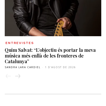
ENTREVISTES
Quim Salvat: “L’objectiu és portar la meva
música més enllà de les fronteres de
Catalunya”
SANDRA LARA CARDIEL
-
1 D'AGOST DE 2026