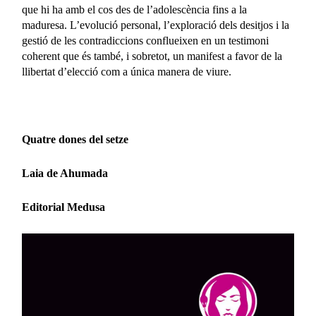
que hi ha amb el cos des de l’adolescència fins a la
maduresa. L’evolució personal, l’exploració dels desitjos i la
gestió de les contradiccions conflueixen en un testimoni
coherent que és també, i sobretot, un manifest a favor de la
llibertat d’elecció com a única manera de viure.
Quatre dones del setze
Laia de Ahumada
Editorial Medusa