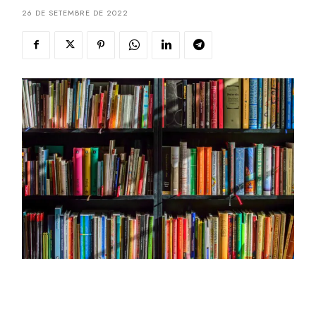
26 DE SETEMBRE DE 2022