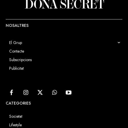
NOSALTRES
El Grup
Contacte
Subscripcions
Publicitat
CATEGORIES
Societat
Lifestyle