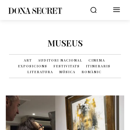
MUSEUS
ART
AUDITORI NACIONAL
CINEMA
EXPOSICIONS
FESTIVITATS
ITINERARIS
LITERATURA
MÚSICA
ROMÀNIC