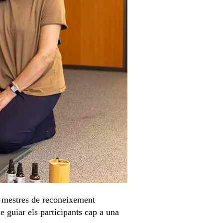
b mestres de reconeixement
e guiar els participants cap a una