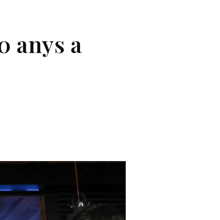
50 anys a