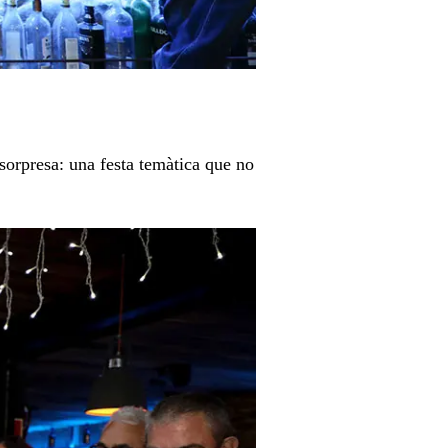
sorpresa: una festa temàtica que no