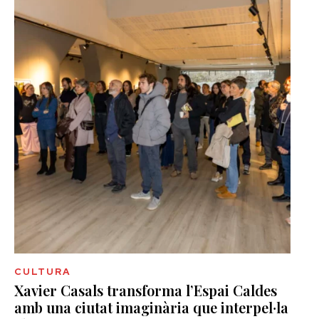
CULTURA
Xavier Casals transforma l’Espai Caldes
amb una ciutat imaginària que interpel·la