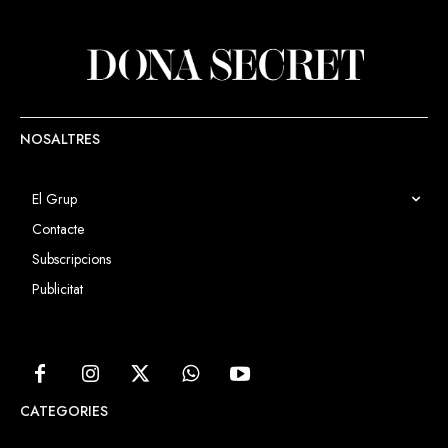
NOSALTRES
El Grup
Contacte
Subscripcions
Publicitat
CATEGORIES