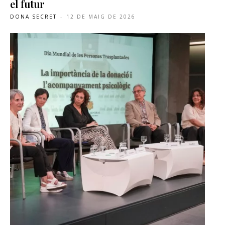
el futur
DONA SECRET
-
12 DE MAIG DE 2026