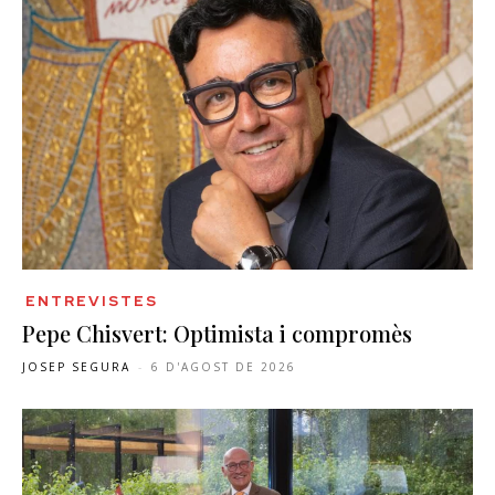
ENTREVISTES
Pepe Chisvert: Optimista i compromès
JOSEP SEGURA
-
6 D'AGOST DE 2026