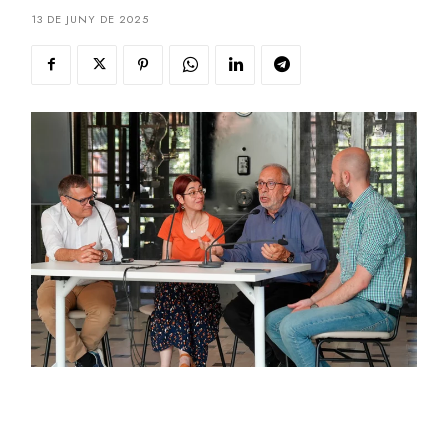
13 DE JUNY DE 2025