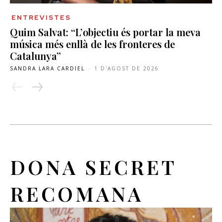
ENTREVISTES
Quim Salvat: “L’objectiu és portar la meva
música més enllà de les fronteres de
Catalunya”
SANDRA LARA CARDIEL
-
1 D'AGOST DE 2026
DONA SECRET
RECOMANA