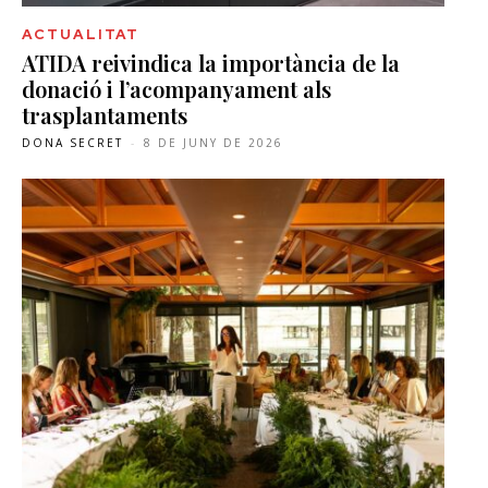
ACTUALITAT
ATIDA reivindica la importància de la
donació i l’acompanyament als
trasplantaments
DONA SECRET
-
8 DE JUNY DE 2026