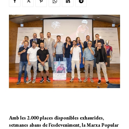
Amb les 2.000 places disponibles exhaurides,
setmanes abans de l’esdeveniment, la Marxa Popular