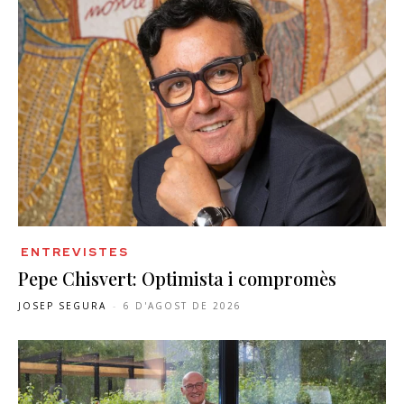
ENTREVISTES
Pepe Chisvert: Optimista i compromès
JOSEP SEGURA
-
6 D'AGOST DE 2026