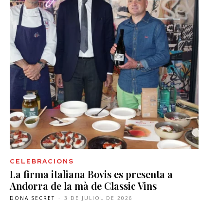
CELEBRACIONS
La firma italiana Bovis es presenta a
Andorra de la mà de Classic Vins
DONA SECRET
-
3 DE JULIOL DE 2026