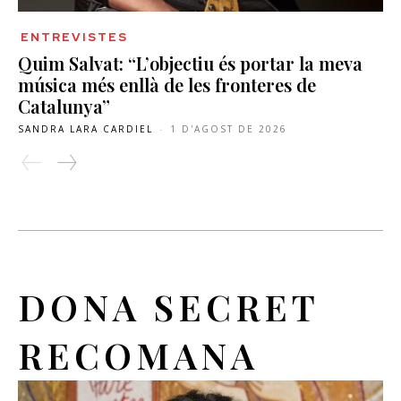
ENTREVISTES
Quim Salvat: “L’objectiu és portar la meva
música més enllà de les fronteres de
Catalunya”
SANDRA LARA CARDIEL
-
1 D'AGOST DE 2026
DONA SECRET
RECOMANA