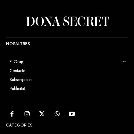
NOSALTRES
El Grup
Contacte
Subscripcions
Publicitat
CATEGORIES