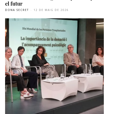
el futur
DONA SECRET
-
12 DE MAIG DE 2026