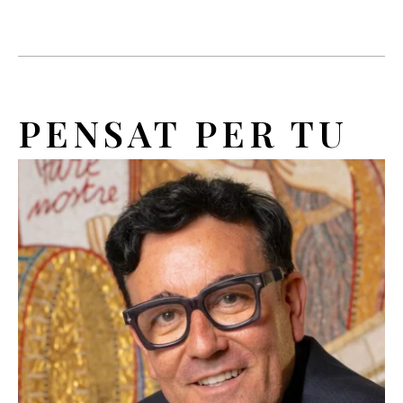
PENSAT PER TU