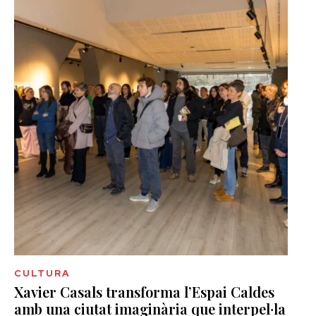
CULTURA
Xavier Casals transforma l’Espai Caldes
amb una ciutat imaginària que interpel·la