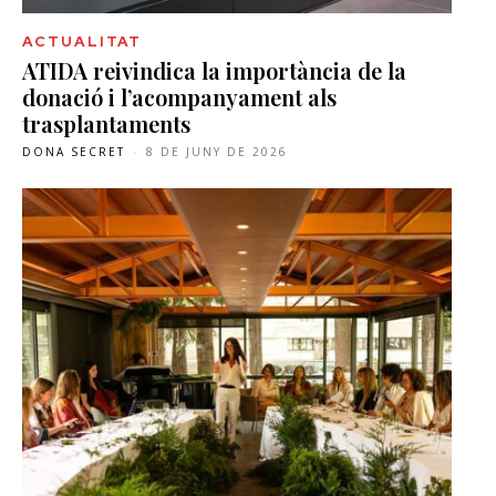
ACTUALITAT
ATIDA reivindica la importància de la
donació i l’acompanyament als
trasplantaments
DONA SECRET
-
8 DE JUNY DE 2026