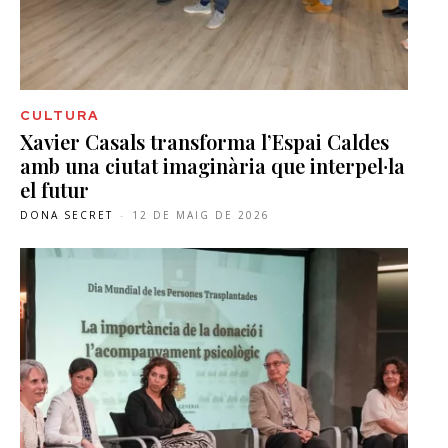
CULTURA
Xavier Casals transforma l’Espai Caldes
amb una ciutat imaginària que interpel·la
el futur
DONA SECRET
-
12 DE MAIG DE 2026