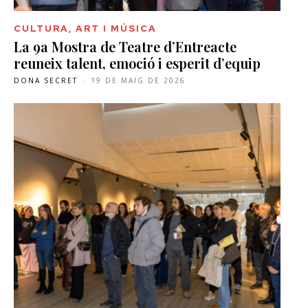
CULTURA, ART I MÚSICA
La 9a Mostra de Teatre d’Entreacte
reuneix talent, emoció i esperit d’equip
DONA SECRET
-
19 DE MAIG DE 2026