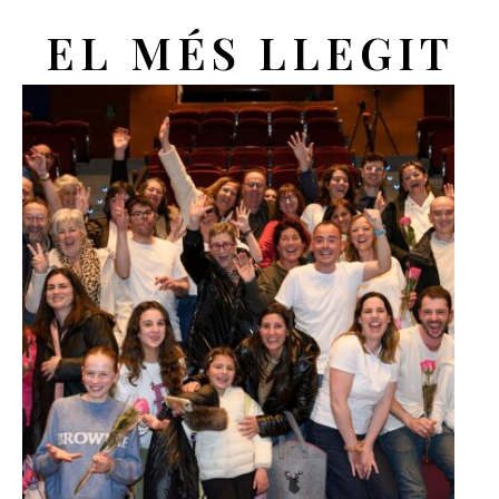
EL MÉS LLEGIT