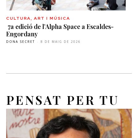
CULTURA, ART I MÚSICA
7a edició de l’Alpha Space a Escaldes-
Engordany
DONA SECRET
-
8 DE MAIG DE 2026
PENSAT PER TU