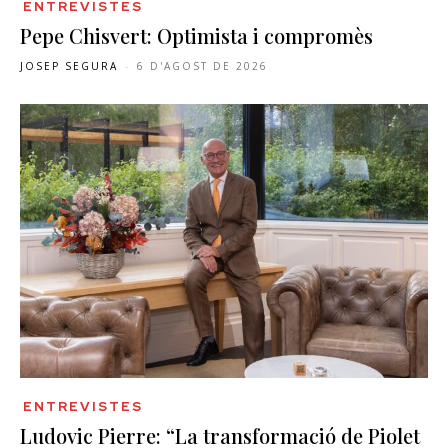
ENTREVISTES
Pepe Chisvert: Optimista i compromès
JOSEP SEGURA
-
6 D'AGOST DE 2026
ENTREVISTES
Ludovic Pierre: “La transformació de Piolet