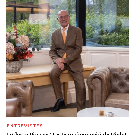
ENTREVISTES
Ludovic Pierre: “La transformació de Piolet