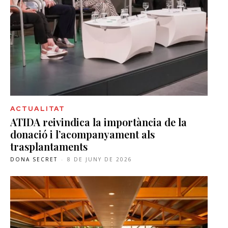
ACTUALITAT
ATIDA reivindica la importància de la
donació i l’acompanyament als
trasplantaments
DONA SECRET
-
8 DE JUNY DE 2026