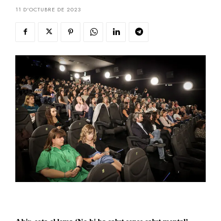
11 D'OCTUBRE DE 2023