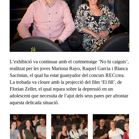
L’exhibició va continuar amb el curtmetratge ‘No hi caiguis’,
realitzat per les joves Mariona Rayo, Raquel Garcia i Blanca
Sacristan, el qual ha estat guanyador del concurs RECcrea.
La trobada va cloure amb la projecció del film ‘El fill’, de
Florian Zeller, el qual repara sobre la depressió en un
adolescent que necessita de l’ajut dels seus pares per afrontar
aquesta delicada situació.