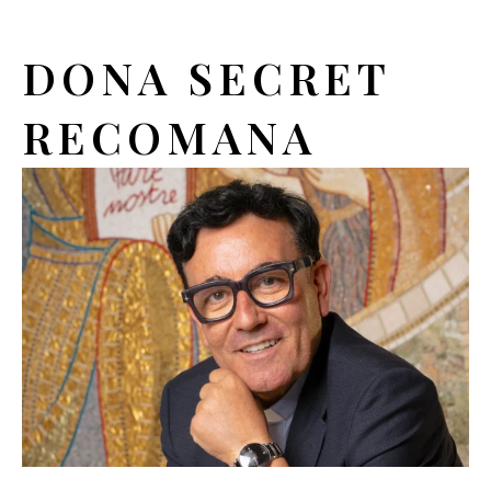
DONA SECRET
RECOMANA