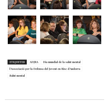
ETIQUETES
ADJRA
Dia mundial de la salut mental
l’Associació per la Defensa del Jovent en Risc d’Andorra
Salut mental