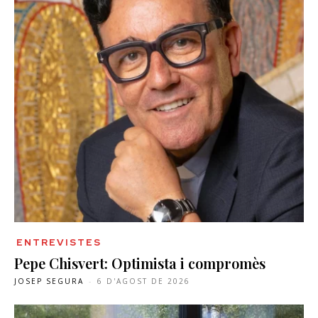
ENTREVISTES
Pepe Chisvert: Optimista i compromès
JOSEP SEGURA
-
6 D'AGOST DE 2026