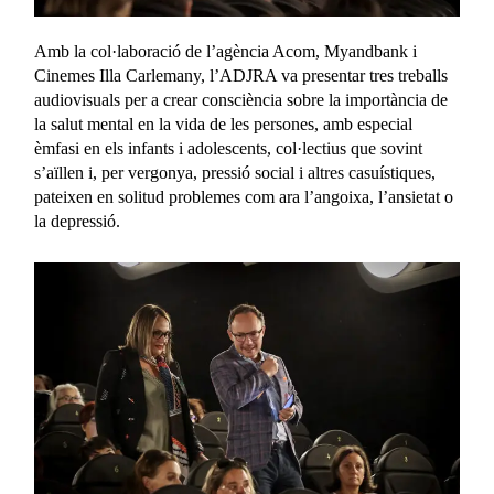
Amb la col·laboració de l’agència Acom, Myandbank i
Cinemes Illa Carlemany, l’ADJRA va presentar tres treballs
audiovisuals per a crear consciència sobre la importància de
la salut mental en la vida de les persones, amb especial
èmfasi en els infants i adolescents, col·lectius que sovint
s’aïllen i, per vergonya, pressió social i altres casuístiques,
pateixen en solitud problemes com ara l’angoixa, l’ansietat o
la depressió.