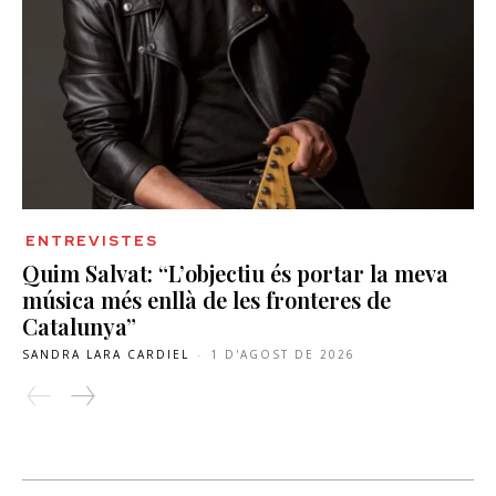
ENTREVISTES
Quim Salvat: “L’objectiu és portar la meva
música més enllà de les fronteres de
Catalunya”
SANDRA LARA CARDIEL
-
1 D'AGOST DE 2026