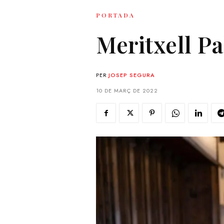
PORTADA
Meritxell Pa
PER
JOSEP SEGURA
10 DE MARÇ DE 2022