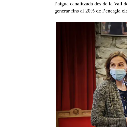
l’aigua canalitzada des de la Vall d
generar fins al 20% de l’energia e