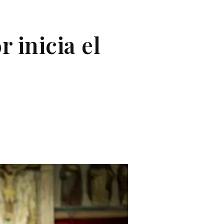
 inicia el