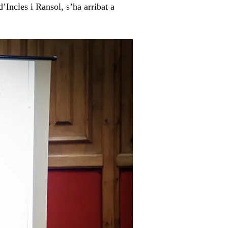
’Incles i Ransol, s’ha arribat a