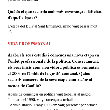
Què és el que recorda amb més enyorança o felicitat
d’aquella època?
L’etapa del BUP al Sant Ermengol, m’ho vaig passar molt
bé.
VIDA PROFESSIONAL
Acaba els seus estudis i comença una nova etapa en
l’àmbit professional i de la política. Concretament,
els seus inicis com a servidora pública es remunten
al 2003 en l’àmbit de la gestió comunal. Quins
records conserva de la seva etapa com a cònsol
menor de Canillo?
Abans de començar en política vaig treballar al negoci
familiar i, el 1996, vaig començar a treballar a
l’Administració. L’any 1995 em vaig presentar per primer