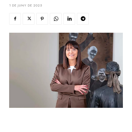
1 DE JUNY DE 2025