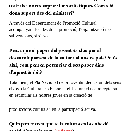
teatrals i noves expressions artístiques. Com s’hi
dona suport des del ministeri?
A través del Departament de Promoció Cultural,
acompanyant-los des de la promoció, l’organització i les
subvencions, si s’escau.
Pensa que el paper del jovent és clau per al
desenvolupament de la cultura al nostre país? Si és
així, com pensen potenciar el seu paper dins
d’aquest àmbit?
Totalment, el Pla Nacional de la Joventut dedica un dels seus
eixos a la Cultura, els Esports i el Lleure; el nostre repte rau
en estimular als nostres joves en la creació de
produccions culturals i en la participació activa.
Quin paper creu que té la cultura en la cohesió