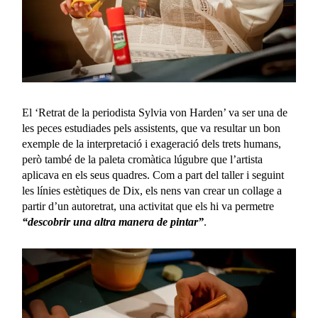
El ‘Retrat de la periodista Sylvia von Harden’ va ser una de
les peces estudiades pels assistents, que va resultar un bon
exemple de la interpretació i exageració dels trets humans,
però també de la paleta cromàtica lúgubre que l’artista
aplicava en els seus quadres. Com a part del taller i seguint
les línies estètiques de Dix, els nens van crear un collage a
partir d’un autoretrat, una activitat que els hi va permetre
“descobrir una altra manera de pintar”
.