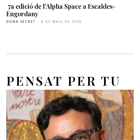
7a edició de l’Alpha Space a Escaldes-
Engordany
DONA SECRET
-
8 DE MAIG DE 2026
PENSAT PER TU