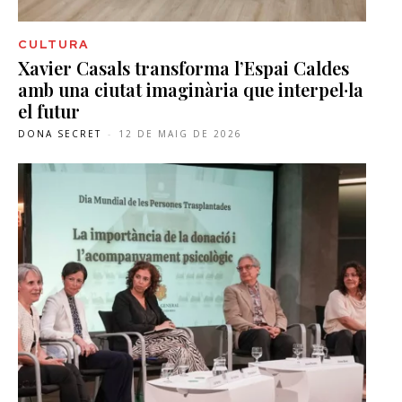
CULTURA
Xavier Casals transforma l’Espai Caldes
amb una ciutat imaginària que interpel·la
el futur
DONA SECRET
-
12 DE MAIG DE 2026