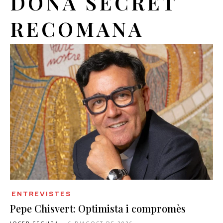
DONA SECRET
RECOMANA
ENTREVISTES
Pepe Chisvert: Optimista i compromès