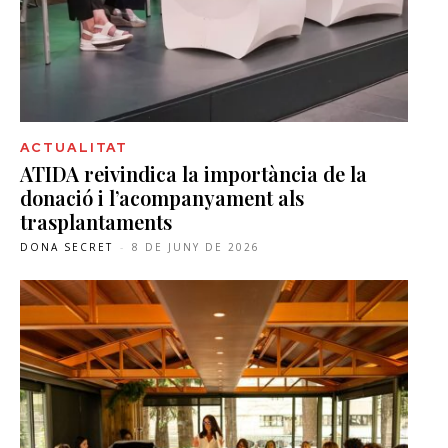
ACTUALITAT
ATIDA reivindica la importància de la
donació i l’acompanyament als
trasplantaments
DONA SECRET
-
8 DE JUNY DE 2026