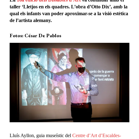
taller ‘Lletjos en els quadres. L’obra d’Otto Dix’, amb la
qual els infants van poder aproximar-se a la visió estètica
de l’artista alemany.
Fotos: César De Pablos
Lluís Ayllon, guia museístic del
Centre d’Art d’Escaldes-