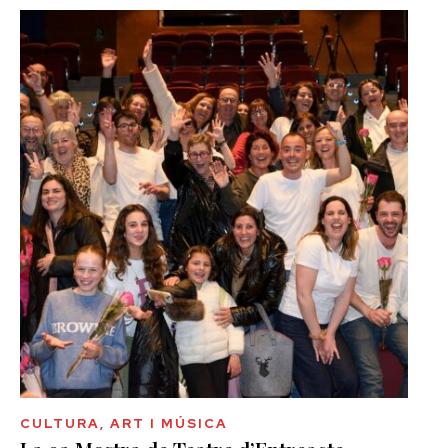
CULTURA, ART I MÚSICA