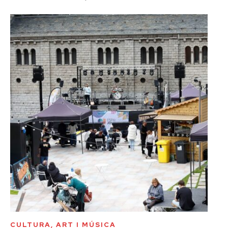
CULTURA, ART I MÚSICA