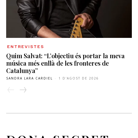
ENTREVISTES
Quim Salvat: “L’objectiu és portar la meva
música més enllà de les fronteres de
Catalunya”
SANDRA LARA CARDIEL
-
1 D'AGOST DE 2026