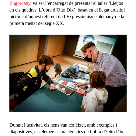
Engordany
, va ser l’encarregat de presentar el taller ‘Lletjos
en els quadres. L’obra d’Otto Dix’, basat en el llegat artístic i
pictòric d’aquest referent de l’Expressionisme alemany de la
primera meitat del segle XX.
Durant l’activitat, els nens van conèixer, amb exemples i
diapositives, els elements característics de l’obra d’Otto Dix,