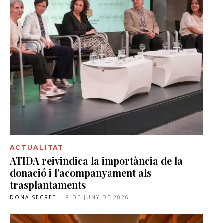
ACTUALITAT
ATIDA reivindica la importància de la
donació i l’acompanyament als
trasplantaments
DONA SECRET
-
8 DE JUNY DE 2026