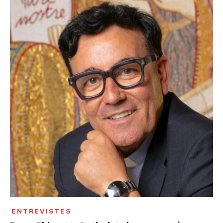
ENTREVISTES