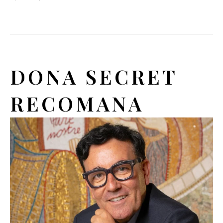
DONA SECRET
RECOMANA