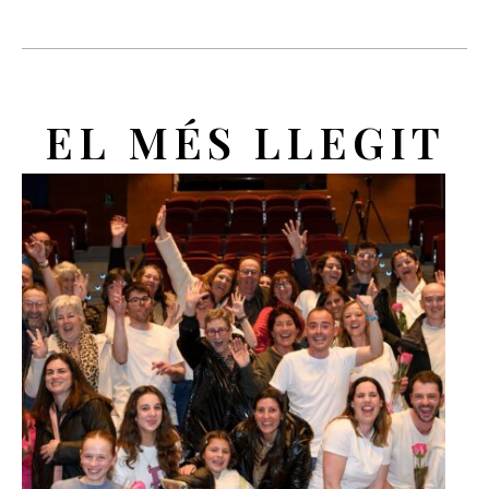
EL MÉS LLEGIT