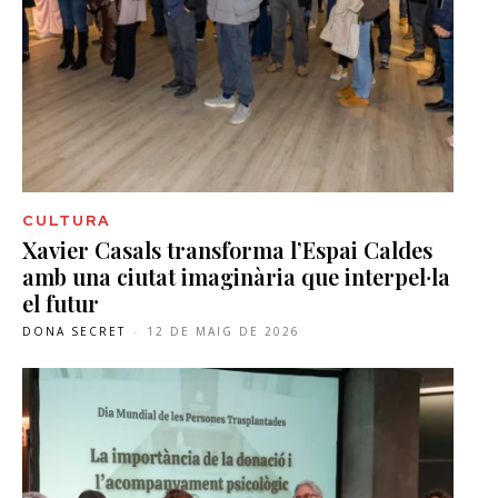
CULTURA
Xavier Casals transforma l’Espai Caldes
amb una ciutat imaginària que interpel·la
el futur
DONA SECRET
-
12 DE MAIG DE 2026