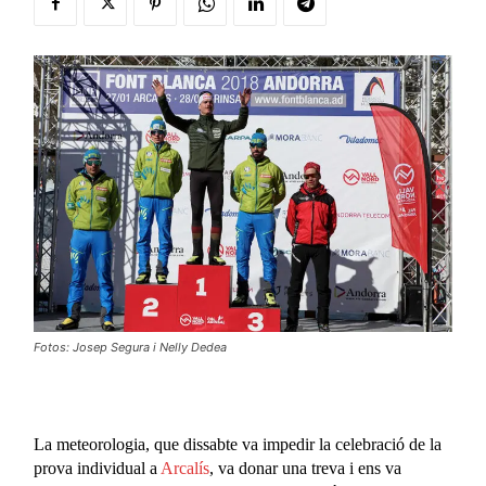
Fotos: Josep Segura i Nelly Dedea
La meteorologia, que dissabte va impedir la celebració de la
prova individual a
Arcalís
, va donar una treva i ens va