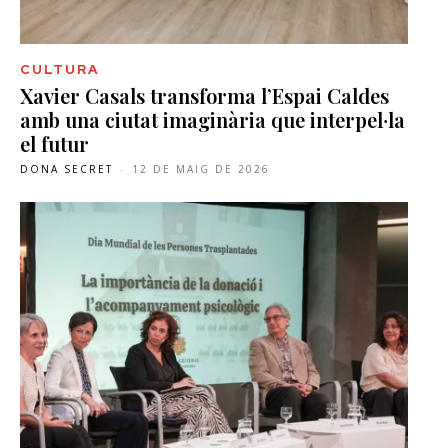
CULTURA
Xavier Casals transforma l’Espai Caldes
amb una ciutat imaginària que interpel·la
el futur
DONA SECRET
-
12 DE MAIG DE 2026