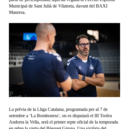
Municipal de Sant Julià de Vilatorta, davant del BAXI
Manresa.
La prèvia de la Lliga Catalana, programada per al 7 de
setembre a ‘La Bombonera’, on es disputarà el III Trofeu
Andorra la Vella, serà el primer repte oficial de la temporada
en rebre la visita del Bàsquet Girona. Una victòria del