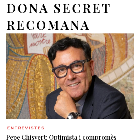
DONA SECRET
RECOMANA
ENTREVISTES
Pepe Chisvert: Optimista i compromès