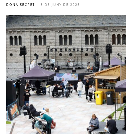
DONA SECRET
-
3 DE JUNY DE 2026