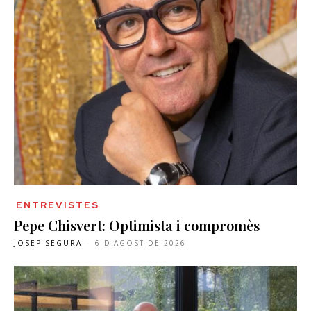
ENTREVISTES
Pepe Chisvert: Optimista i compromès
JOSEP SEGURA
-
6 D'AGOST DE 2026