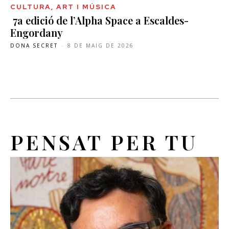
CULTURA, ART I MÚSICA
7a edició de l’Alpha Space a Escaldes-
Engordany
DONA SECRET
-
8 DE MAIG DE 2026
PENSAT PER TU