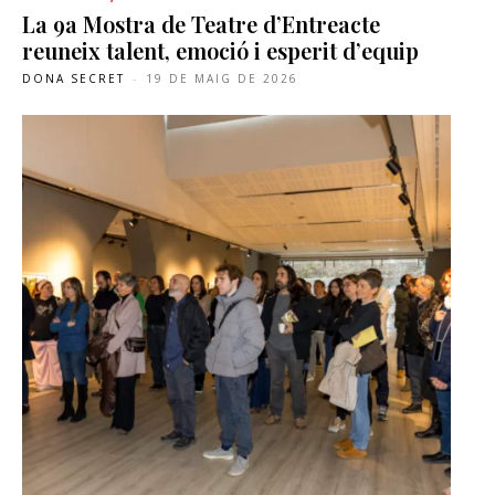
La 9a Mostra de Teatre d’Entreacte
reuneix talent, emoció i esperit d’equip
DONA SECRET
-
19 DE MAIG DE 2026