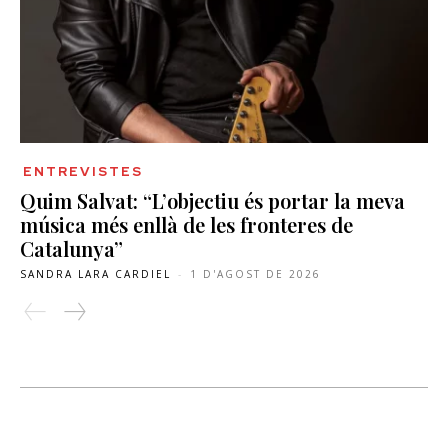
ENTREVISTES
Quim Salvat: “L’objectiu és portar la meva
música més enllà de les fronteres de
Catalunya”
SANDRA LARA CARDIEL
-
1 D'AGOST DE 2026