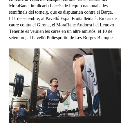
MoraBanc, implicaria l’accés de l’equip nacional a les
semifinals del torneig, que es disputarien contra el Barça,
l’11 de setembre, al Pavelló Espai Fruita lleidatà. En cas de
caure contra el Girona, el MoraBanc Andorra i el Lenovo
Tenerife es veurien les cares en un altre amistós, el 10 de
setembre, al Pavelló Poliesportiu de Les Borges Blanques.