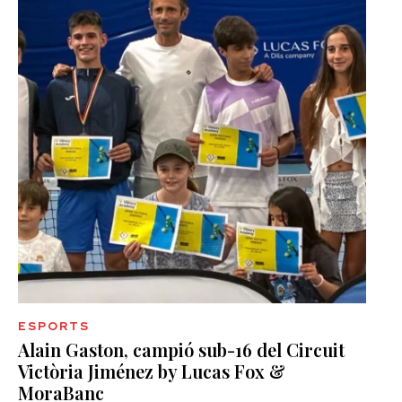
ESPORTS
Alain Gaston, campió sub-16 del Circuit
Victòria Jiménez by Lucas Fox &
MoraBanc