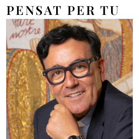
PENSAT PER TU