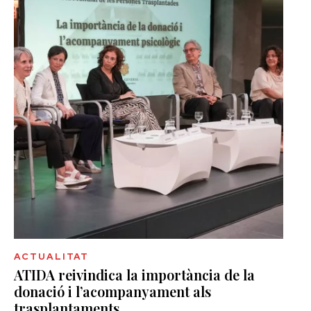
ACTUALITAT
ATIDA reivindica la importància de la
donació i l’acompanyament als
trasplantaments