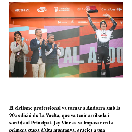
El ciclisme professional va tornar a Andorra amb la
90a edició de La Vuelta, que va tenir arribada i
sortida al Principat. Jay Vine es va imposar en la
primera etapa d’alta muntanya, gràcies a una