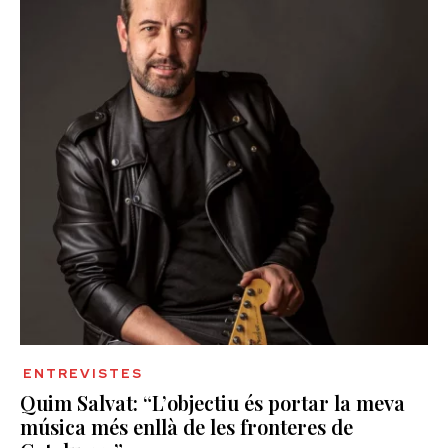
ENTREVISTES
Quim Salvat: “L’objectiu és portar la meva
música més enllà de les fronteres de