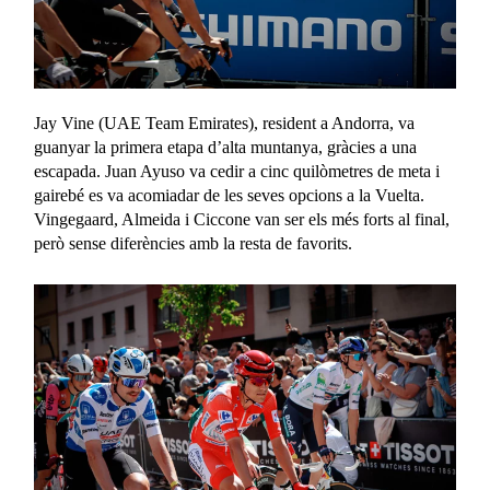
Jay Vine (UAE Team Emirates), resident a Andorra, va
guanyar la primera etapa d’alta muntanya, gràcies a una
escapada. Juan Ayuso va cedir a cinc quilòmetres de meta i
gairebé es va acomiadar de les seves opcions a la Vuelta.
Vingegaard, Almeida i Ciccone van ser els més forts al final,
però sense diferències amb la resta de favorits.