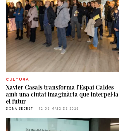
CULTURA
Xavier Casals transforma l’Espai Caldes
amb una ciutat imaginària que interpel·la
el futur
DONA SECRET
-
12 DE MAIG DE 2026