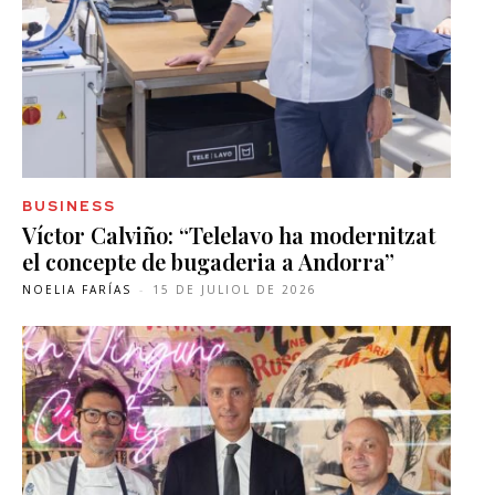
BUSINESS
Víctor Calviño: “Telelavo ha modernitzat
el concepte de bugaderia a Andorra”
NOELIA FARÍAS
-
15 DE JULIOL DE 2026