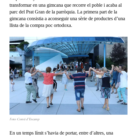
transformar en una gimcana que recorre el poble i acaba al
parc del Prat Gran de la parròquia. La primera part de la
gimcana consistia a aconseguir una sèrie de productes d’una
llista de la compra poc ortodoxa.
Foto: Comú d’Encamp
En un temps límit s’havia de portar, entre d’altres, una