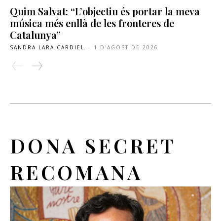
Quim Salvat: “L’objectiu és portar la meva
música més enllà de les fronteres de
Catalunya”
SANDRA LARA CARDIEL
-
1 D'AGOST DE 2026
DONA SECRET
RECOMANA