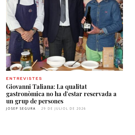
ENTREVISTES
Giovanni Taliana: La qualitat
gastronòmica no ha d’estar reservada a
un grup de persones
JOSEP SEGURA
-
29 DE JULIOL DE 2026