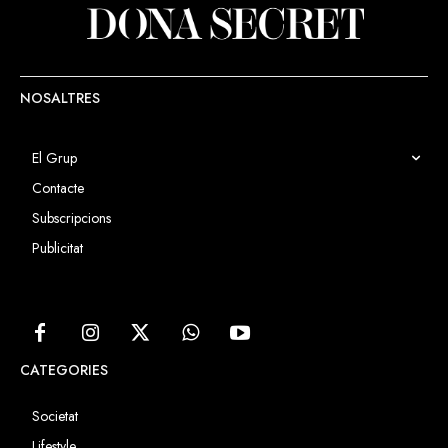
NOSALTRES
El Grup
Contacte
Subscripcions
Publicitat
CATEGORIES
Societat
Lifestyle