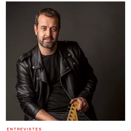
ENTREVISTES