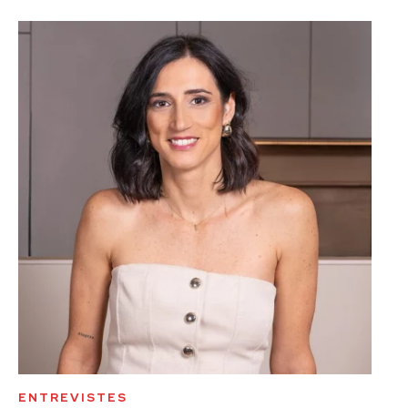
ENTREVISTES