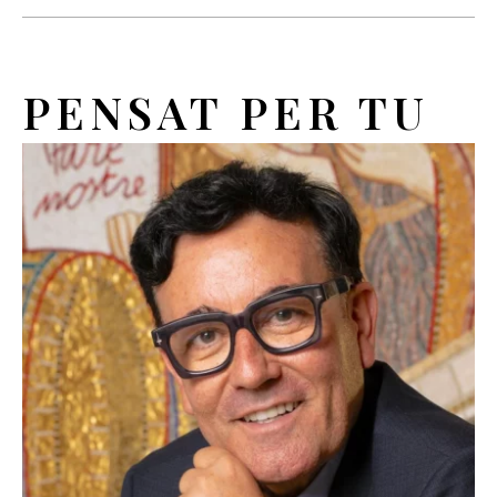
PENSAT PER TU