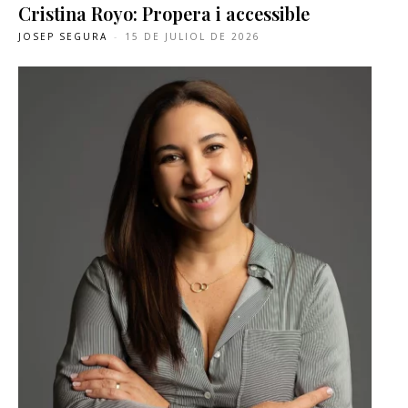
Cristina Royo: Propera i accessible
JOSEP SEGURA
-
15 DE JULIOL DE 2026