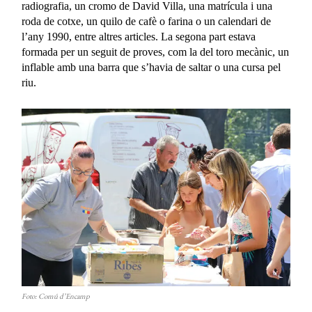
radiografia, un cromo de David Villa, una matrícula i una
roda de cotxe, un quilo de cafè o farina o un calendari de
l’any 1990, entre altres articles. La segona part estava
formada per un seguit de proves, com la del toro mecànic, un
inflable amb una barra que s’havia de saltar o una cursa pel
riu.
Foto: Comú d’Encamp