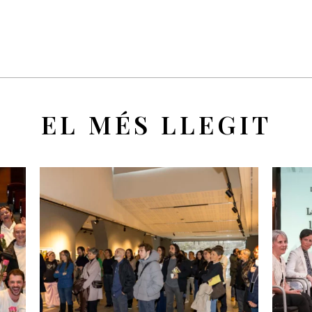
EL MÉS LLEGIT