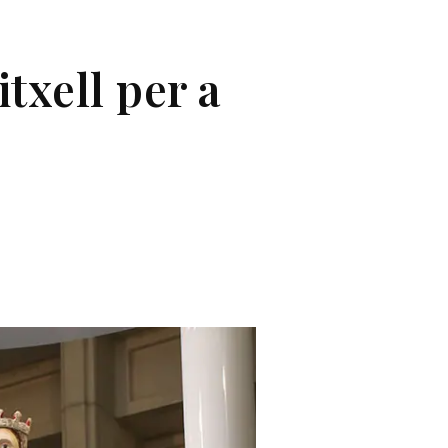
txell per a