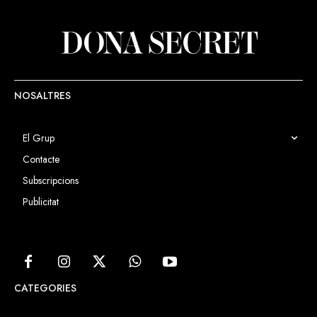
NOSALTRES
El Grup
Contacte
Subscripcions
Publicitat
CATEGORIES