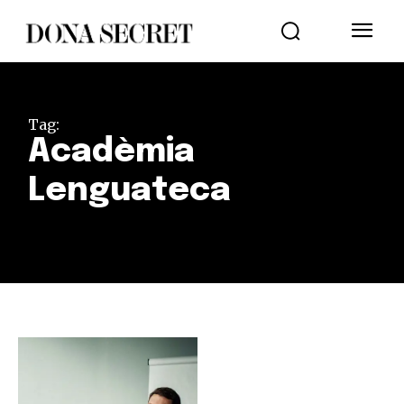
Tag:
Acadèmia
Lenguateca