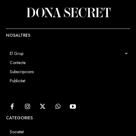
NOSALTRES
El Grup
Contacte
Subscripcions
Publicitat
CATEGORIES
Societat