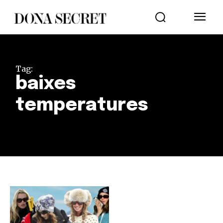
Tag:
baixes
temperatures