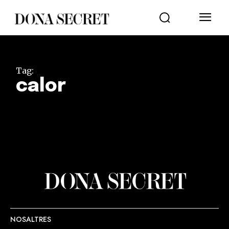
Tag:
calor
NOSALTRES