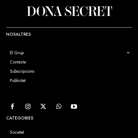
NOSALTRES
El Grup
Contacte
Subscripcions
Publicitat
CATEGORIES
Societat