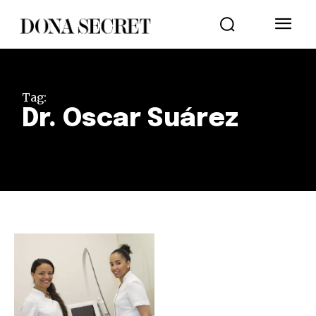
Tag:
Dr. Oscar Suárez