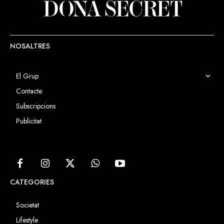
NOSALTRES
El Grup
Contacte
Subscripcions
Publicitat
CATEGORIES
Societat
Lifestyle