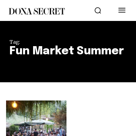
Tag:
Fun Market Summer