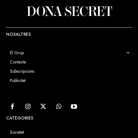
NOSALTRES
El Grup
Contacte
Subscripcions
Publicitat
CATEGORIES
Societat