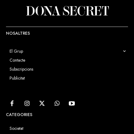
NOSALTRES
El Grup
Contacte
Subscripcions
Publicitat
CATEGORIES
Societat