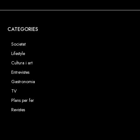
CATEGORIES
Societat
Lifestyle
Cultura i art
Entrevistes
Gastronomia
TV
Plans per fer
Revistes