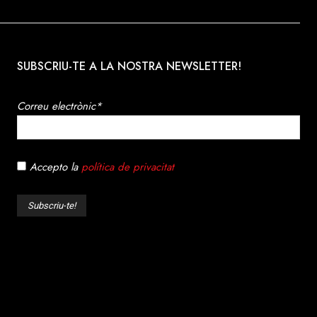
SUBSCRIU-TE A LA NOSTRA NEWSLETTER!
Correu electrònic*
Accepto la
política de privacitat