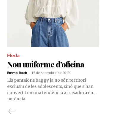
Moda
Nou uniforme d’oficina
Emma Roch
-
15 de setembre de 2019
Els pantalons baggy ja no són territori
exclusiu de les adolescents, sinó que s'han
convertit en una tendència arrasadora en
potència.