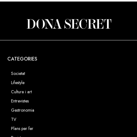
CATEGORIES
Societat
Lifestyle
Cultura i art
Entrevistes
Gastronomia
TV
Plans per fer