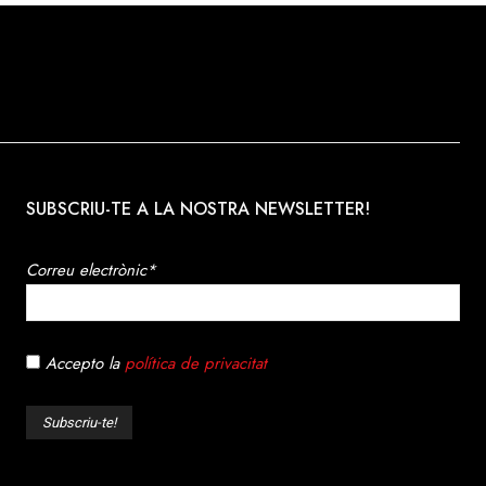
SUBSCRIU-TE A LA NOSTRA NEWSLETTER!
Correu electrònic*
Accepto la
política de privacitat